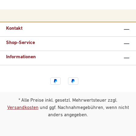
Kontakt
Shop-Service
Informationen
* Alle Preise inkl. gesetzl. Mehrwertsteuer zzgl.
Versandkosten
und ggf. Nachnahmegebühren, wenn nicht
anders angegeben.