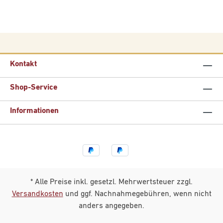
Kontakt
Shop-Service
Informationen
* Alle Preise inkl. gesetzl. Mehrwertsteuer zzgl.
Versandkosten
und ggf. Nachnahmegebühren, wenn nicht
anders angegeben.