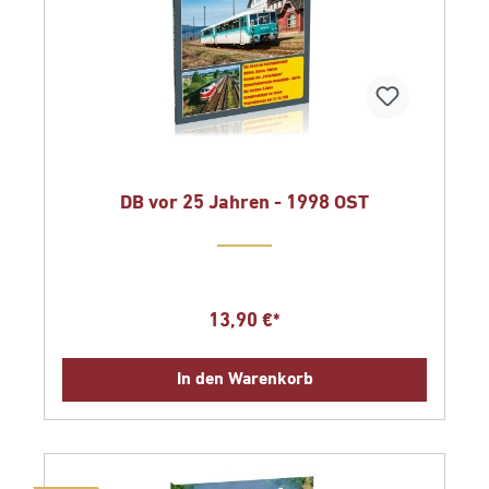
DB vor 25 Jahren - 1998 OST
13,90 €*
In den Warenkorb