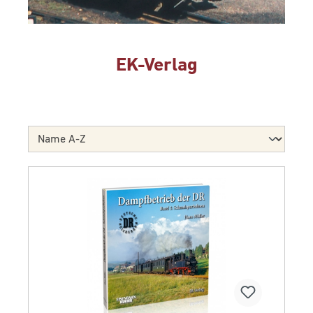
EK-Verlag