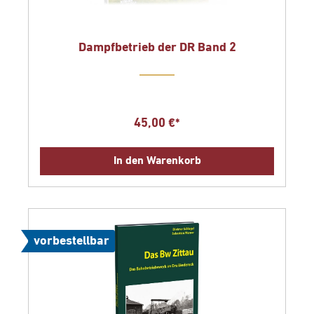
Dampfbetrieb der DR Band 2
45,00 €*
In den Warenkorb
vorbestellbar