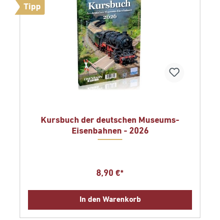
Tipp
Kursbuch der deutschen Museums-
Eisenbahnen - 2026
8,90 €*
In den Warenkorb