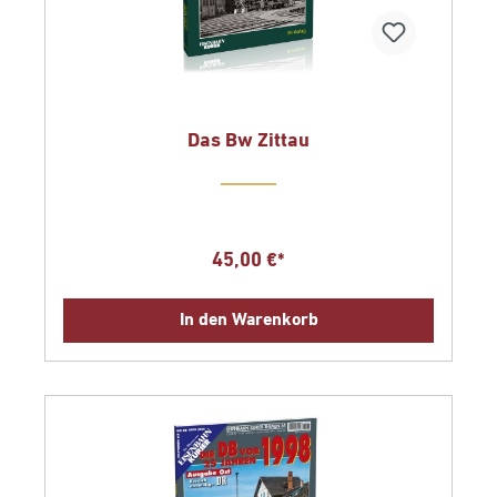
Das Bw Zittau
45,00 €*
In den Warenkorb