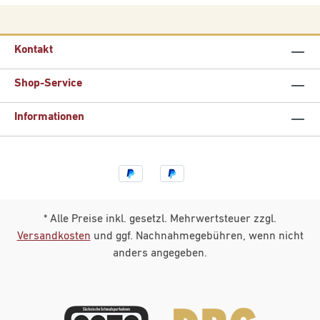
Kontakt
Shop-Service
Informationen
* Alle Preise inkl. gesetzl. Mehrwertsteuer zzgl.
Versandkosten
und ggf. Nachnahmegebühren, wenn nicht
anders angegeben.