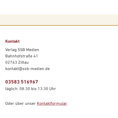
Kontakt
Verlag SSB Medien
Bahnhofstraße 41
02763 Zittau
kontakt@ssb-medien.de
03583 516967
täglich: 08:30 bis 13:30 Uhr
Oder über unser
Kontaktformular
.