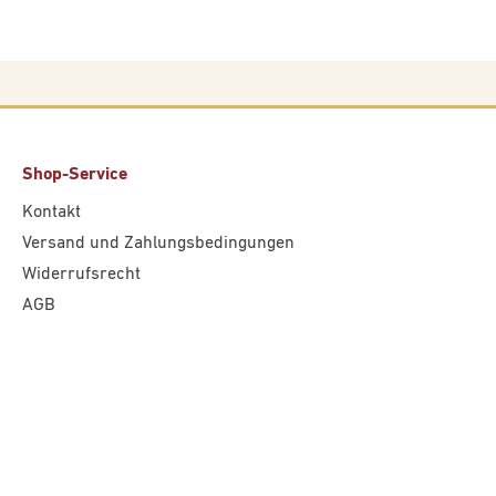
Shop-Service
Kontakt
Versand und Zahlungsbedingungen
Widerrufsrecht
AGB