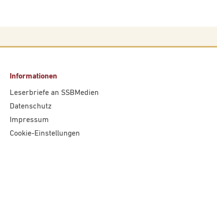
Informationen
Leserbriefe an SSBMedien
Datenschutz
Impressum
Cookie-Einstellungen