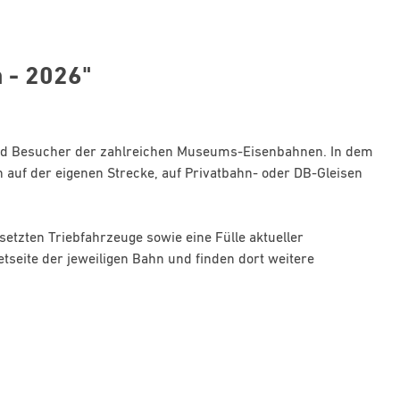
 - 2026"
 und Besucher der zahlreichen Museums-Eisenbahnen. In dem
n auf der eigenen Strecke, auf Privatbahn- oder DB-Gleisen
tzten Triebfahrzeuge sowie eine Fülle aktueller
tseite der jeweiligen Bahn und finden dort weitere