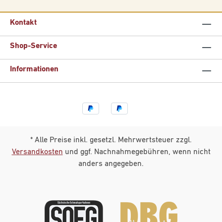
Kontakt
Shop-Service
Informationen
* Alle Preise inkl. gesetzl. Mehrwertsteuer zzgl.
Versandkosten
und ggf. Nachnahmegebühren, wenn nicht
anders angegeben.